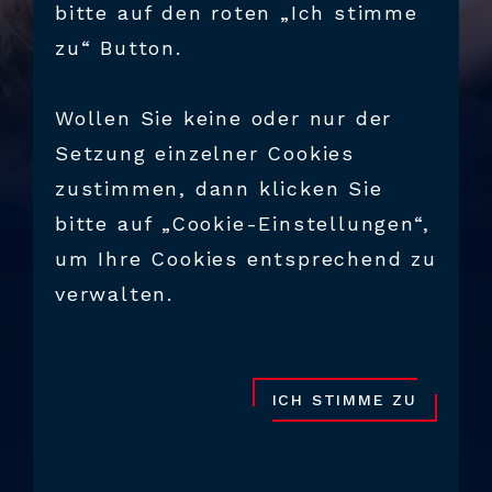
bitte auf den roten „Ich stimme
zu“ Button.
Wollen Sie keine oder nur der
Setzung einzelner Cookies
zustimmen, dann klicken Sie
bitte auf „Cookie-Einstellungen“,
um Ihre Cookies entsprechend zu
verwalten.
ARBEITEN BEI HTM
BAUEN SIE IHRE
ICH STIMME ZU
ZUKUNFT BEI HTM!
Werden Sie Teil des HTM-Teams und